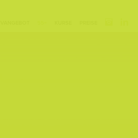
IVANGEBOT
55+
KURSE
PREISE