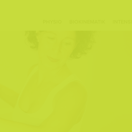
NAVIGATION
ÜBERSPRINGEN
PHYSIO
BIOKINEMATIK
INTENS